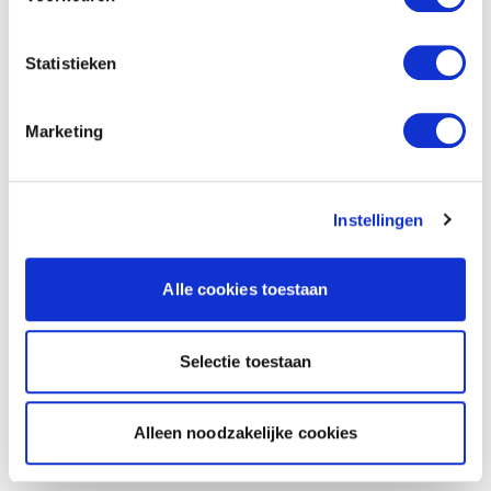
Statistieken
Marketing
Instellingen
Alle cookies toestaan
Selectie toestaan
Alleen noodzakelijke cookies