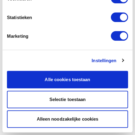
Statistieken
Marketing
Instellingen
Alle cookies toestaan
Selectie toestaan
Alleen noodzakelijke cookies