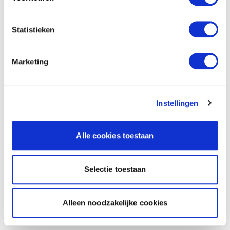
Statistieken
Marketing
Instellingen
Alle cookies toestaan
Selectie toestaan
Alleen noodzakelijke cookies