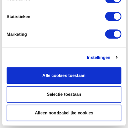
Statistieken
Marketing
Instellingen
Alle cookies toestaan
Selectie toestaan
Alleen noodzakelijke cookies