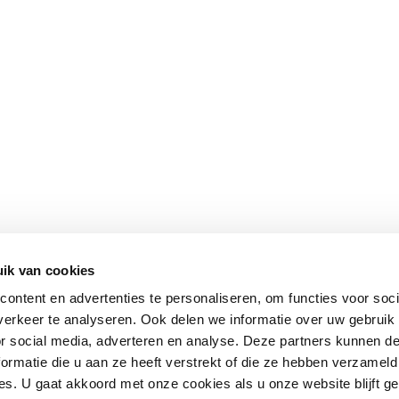
ik van cookies
ontent en advertenties te personaliseren, om functies voor soci
erkeer te analyseren. Ook delen we informatie over uw gebruik
or social media, adverteren en analyse. Deze partners kunnen 
ormatie die u aan ze heeft verstrekt of die ze hebben verzameld
s. U gaat akkoord met onze cookies als u onze website blijft ge