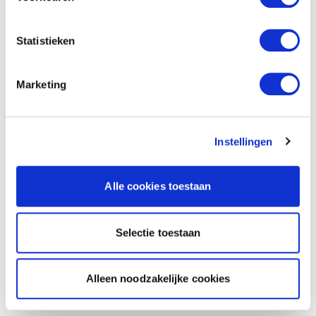
Statistieken
Marketing
Instellingen
Alle cookies toestaan
Selectie toestaan
Alleen noodzakelijke cookies