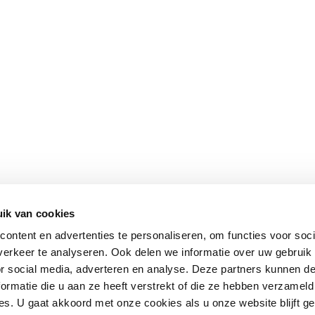
ik van cookies
ontent en advertenties te personaliseren, om functies voor soci
erkeer te analyseren. Ook delen we informatie over uw gebruik
or social media, adverteren en analyse. Deze partners kunnen 
ormatie die u aan ze heeft verstrekt of die ze hebben verzameld
s. U gaat akkoord met onze cookies als u onze website blijft ge