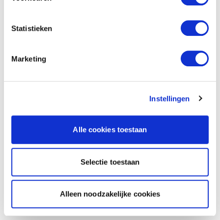
Statistieken
Marketing
Instellingen
Alle cookies toestaan
Selectie toestaan
Alleen noodzakelijke cookies