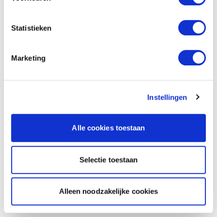
Statistieken
Marketing
Instellingen
Alle cookies toestaan
Selectie toestaan
Alleen noodzakelijke cookies