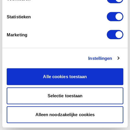
Statistieken
Marketing
Instellingen
Alle cookies toestaan
Selectie toestaan
Alleen noodzakelijke cookies