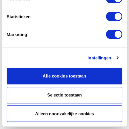
Statistieken
Marketing
Instellingen
Alle cookies toestaan
Selectie toestaan
Alleen noodzakelijke cookies