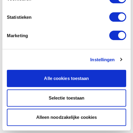
Statistieken
Marketing
Instellingen
Alle cookies toestaan
Selectie toestaan
Alleen noodzakelijke cookies