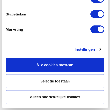
Statistieken
Marketing
Instellingen
Alle cookies toestaan
Selectie toestaan
Alleen noodzakelijke cookies