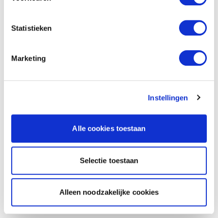
Statistieken
Marketing
Instellingen
Alle cookies toestaan
Selectie toestaan
Alleen noodzakelijke cookies