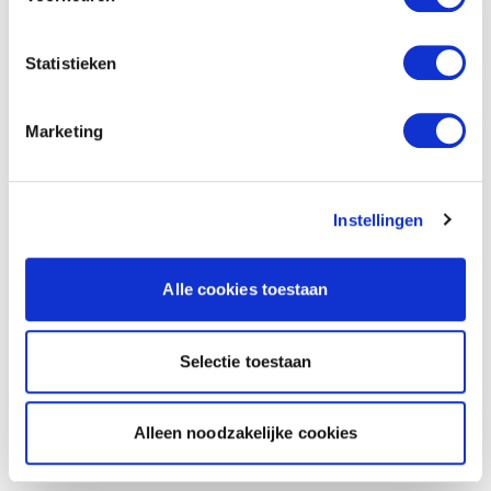
Statistieken
Marketing
Instellingen
Alle cookies toestaan
Selectie toestaan
Alleen noodzakelijke cookies