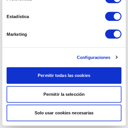
Estadística
Marketing
Configuraciones
Permitir todas las cookies
Permitir la selección
Solo usar cookies necesarias