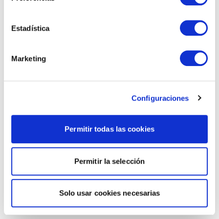
Estadística
Marketing
Configuraciones
Permitir todas las cookies
Permitir la selección
Solo usar cookies necesarias