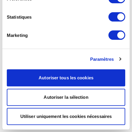
Statistiques
Marketing
Paramètres
Autoriser tous les cookies
Autoriser la sélection
Utiliser uniquement les cookies nécessaires