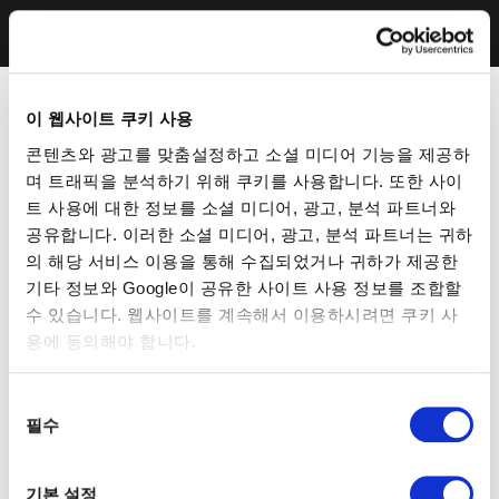
이 웹사이트 쿠키 사용
콘텐츠와 광고를 맞춤설정하고 소셜 미디어 기능을 제공하
며 트래픽을 분석하기 위해 쿠키를 사용합니다. 또한 사이
트 사용에 대한 정보를 소셜 미디어, 광고, 분석 파트너와
공유합니다. 이러한 소셜 미디어, 광고, 분석 파트너는 귀하
의 해당 서비스 이용을 통해 수집되었거나 귀하가 제공한
기타 정보와 Google이 공유한 사이트 사용 정보를 조합할
수 있습니다. 웹사이트를 계속해서 이용하시려면 쿠키 사
용에 동의해야 합니다.
동
필수
의
선
택
기본 설정