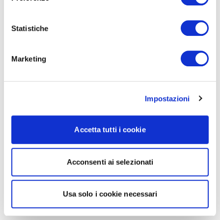
Statistiche
Marketing
Impostazioni
Accetta tutti i cookie
Acconsenti ai selezionati
Usa solo i cookie necessari