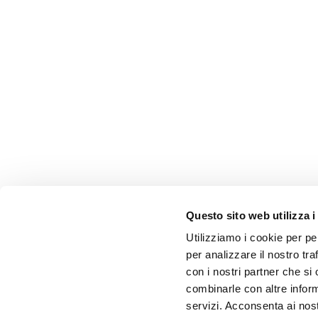
Questo sito web utilizza i
Utilizziamo i cookie per pe
per analizzare il nostro tra
con i nostri partner che si
combinarle con altre inform
servizi. Acconsenta ai nost