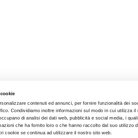
 cookie
rsonalizzare contenuti ed annunci, per fornire funzionalità dei so
ffico. Condividiamo inoltre informazioni sul modo in cui utilizza il 
 occupano di analisi dei dati web, pubblicità e social media, i qual
azioni che ha fornito loro o che hanno raccolto dal suo utilizzo d
ri cookie se continua ad utilizzare il nostro sito web.