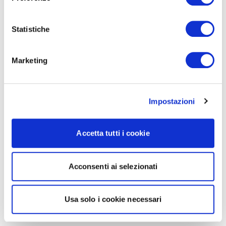
Statistiche
Marketing
Impostazioni
Accetta tutti i cookie
Acconsenti ai selezionati
Usa solo i cookie necessari