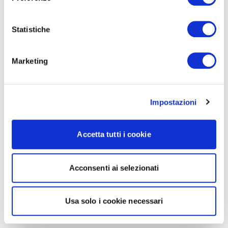
Statistiche
Marketing
Impostazioni
Accetta tutti i cookie
Acconsenti ai selezionati
Usa solo i cookie necessari