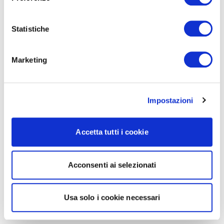
Statistiche
Marketing
Impostazioni
Accetta tutti i cookie
Acconsenti ai selezionati
Usa solo i cookie necessari