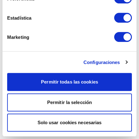
Estadística
Marketing
Configuraciones
Permitir todas las cookies
Permitir la selección
Solo usar cookies necesarias