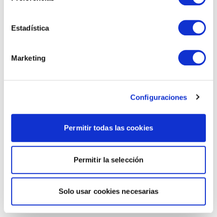
Estadística
Marketing
Configuraciones
Permitir todas las cookies
Permitir la selección
Solo usar cookies necesarias