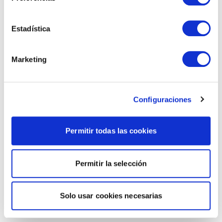
Estadística
Marketing
Configuraciones
Permitir todas las cookies
Permitir la selección
Solo usar cookies necesarias