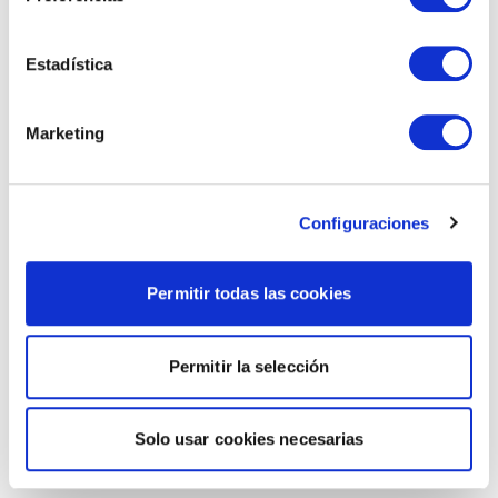
Estadística
Marketing
Configuraciones
Permitir todas las cookies
Permitir la selección
Solo usar cookies necesarias