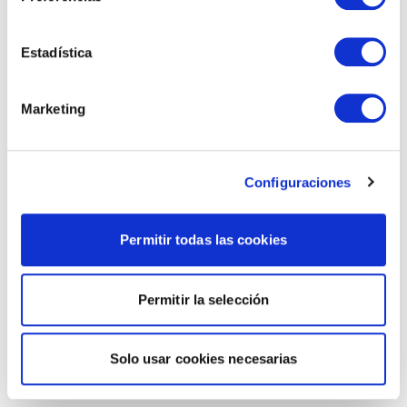
Estadística
Marketing
Configuraciones
Permitir todas las cookies
Permitir la selección
Solo usar cookies necesarias