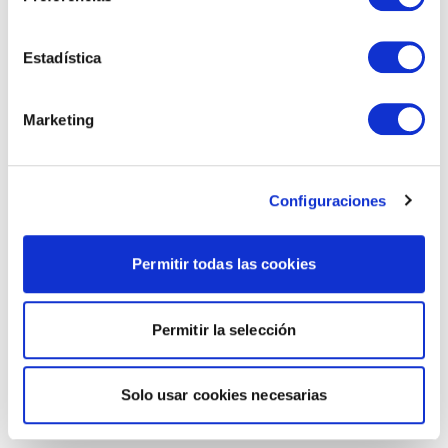
Estadística
Marketing
Configuraciones
Permitir todas las cookies
Permitir la selección
Solo usar cookies necesarias