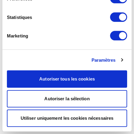
Statistiques
Marketing
Paramètres
Autoriser tous les cookies
Autoriser la sélection
Utiliser uniquement les cookies nécessaires