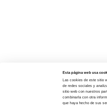
Esta página web usa cook
Las cookies de este sitio 
de redes sociales y analiz
sitio web con nuestros par
combinarla con otra inform
que haya hecho de sus serv