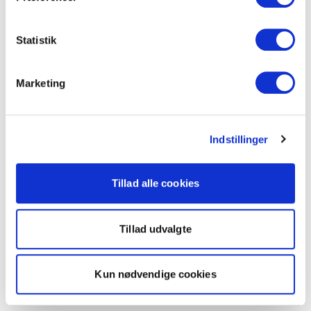
Statistik
Marketing
Indstillinger
Tillad alle cookies
Tillad udvalgte
Kun nødvendige cookies