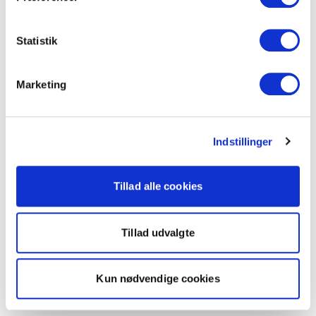
Statistik
Marketing
Indstillinger
Tillad alle cookies
Tillad udvalgte
Kun nødvendige cookies