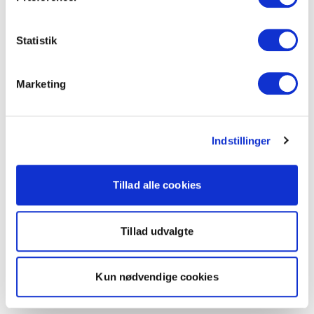
Statistik
Marketing
Indstillinger
Tillad alle cookies
Tillad udvalgte
Kun nødvendige cookies