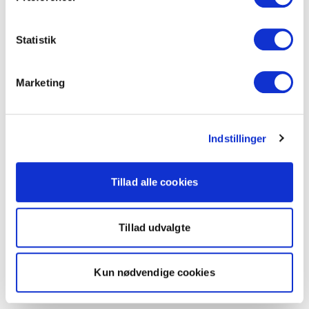
Statistik
Marketing
Indstillinger
Tillad alle cookies
Tillad udvalgte
Kun nødvendige cookies