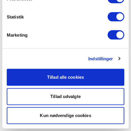
Statistik
Marketing
Indstillinger
Tillad alle cookies
Tillad udvalgte
Kun nødvendige cookies