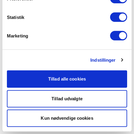
Statistik
Marketing
Indstillinger
Tillad alle cookies
Tillad udvalgte
Kun nødvendige cookies