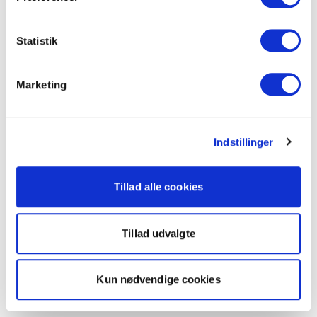
Statistik
Marketing
Indstillinger
Tillad alle cookies
Tillad udvalgte
Kun nødvendige cookies