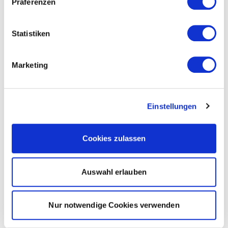
Präferenzen
Statistiken
Marketing
Einstellungen
Cookies zulassen
Auswahl erlauben
Nur notwendige Cookies verwenden