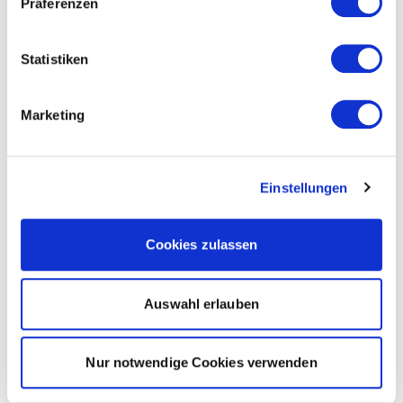
Präferenzen
Statistiken
Marketing
Einstellungen
Cookies zulassen
Auswahl erlauben
Nur notwendige Cookies verwenden