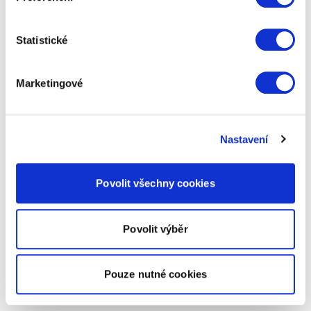
Statistické
Marketingové
Nastavení
Povolit všechny cookies
Povolit výběr
Pouze nutné cookies