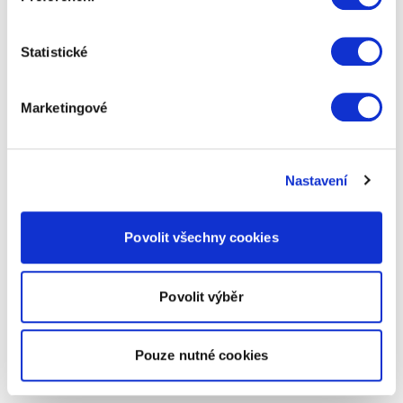
Statistické
Marketingové
Nastavení
Povolit všechny cookies
Povolit výběr
Pouze nutné cookies