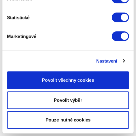
Statistické
Marketingové
Nastavení
Povolit všechny cookies
Povolit výběr
Pouze nutné cookies