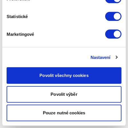
Statistické
Marketingové
Nastavení
Povolit všechny cookies
Povolit výběr
Pouze nutné cookies