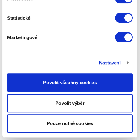
Statistické
Marketingové
Nastavení
Povolit všechny cookies
Povolit výběr
Pouze nutné cookies