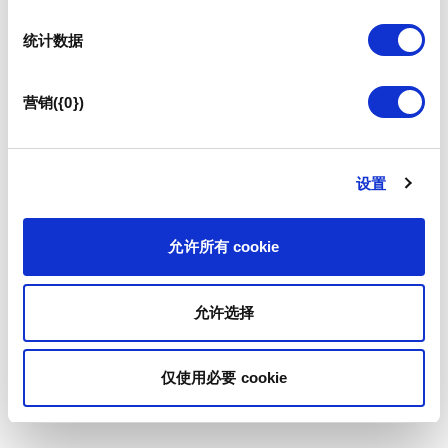
统计数据
营销({0})
设置
允许所有 cookie
允许选择
仅使用必要 cookie