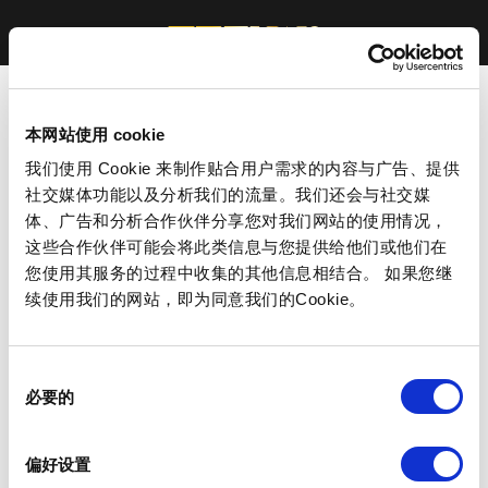
本网站使用 cookie
我们使用 Cookie 来制作贴合用户需求的内容与广告、提供
社交媒体功能以及分析我们的流量。我们还会与社交媒
体、广告和分析合作伙伴分享您对我们网站的使用情况，
这些合作伙伴可能会将此类信息与您提供给他们或他们在
您使用其服务的过程中收集的其他信息相结合。 如果您继
续使用我们的网站，即为同意我们的Cookie。
同
必要的
意
选
择
偏好设置