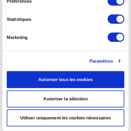
Préférences
Statistiques
Marketing
Paramètres
Autoriser tous les cookies
Autoriser la sélection
Utiliser uniquement les cookies nécessaires