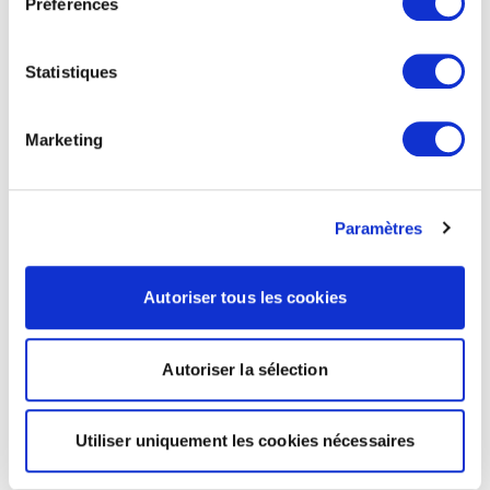
Préférences
Statistiques
Marketing
Paramètres
Autoriser tous les cookies
Autoriser la sélection
Utiliser uniquement les cookies nécessaires