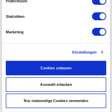
Präferenzen
Statistiken
Marketing
Einstellungen
Cookies zulassen
Auswahl erlauben
Nur notwendige Cookies verwenden